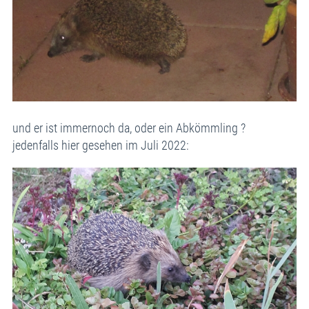
und er ist immernoch da, oder ein Abkömmling ?
jedenfalls hier gesehen im Juli 2022: