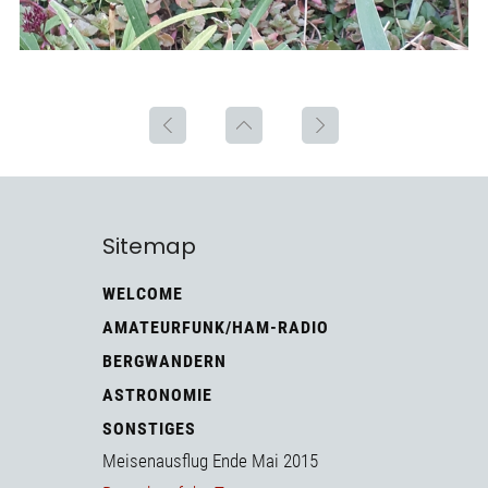
Sitemap
WELCOME
AMATEURFUNK/HAM-RADIO
BERGWANDERN
ASTRONOMIE
SONSTIGES
Meisenausflug Ende Mai 2015